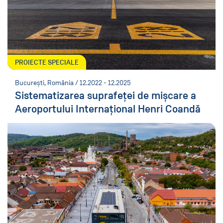
PROIECTE SPECIALE
București, România / 12.2022 - 12.2025
Sistematizarea suprafeței de mișcare a
Aeroportului Internațional Henri Coandă