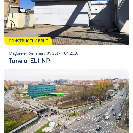
CONSTRUCȚII CIVILE
Măgurele, România / 05.2017 - 04.2018
Tunelul ELI-NP