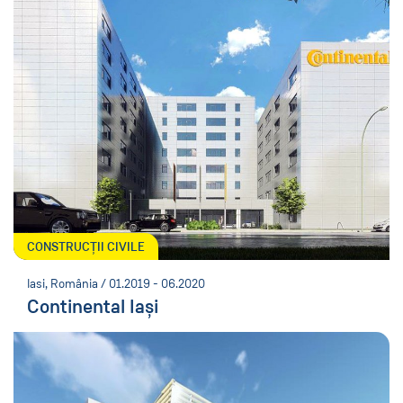
CONSTRUCȚII CIVILE
Iasi, România / 01.2019 - 06.2020
Continental Iași