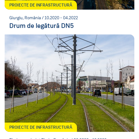
PROIECTE DE INFRASTRUCTURĂ
Giurgiu, România / 10.2020 - 04.2022
Drum de legătură DN5
PROIECTE DE INFRASTRUCTURĂ