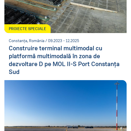
PROIECTE SPECIALE
Constanța, România / 09.2023 - 12.2025
Construire terminal multimodal cu
platformă multimodală în zona de
dezvoltare D pe MOL II-S Port Constanța
Sud