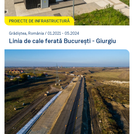
PROIECTE DE INFRASTRUCTURĂ
Grădiștea, România / 01.2021 - 05.2024
Linia de cale ferată București - Giurgiu