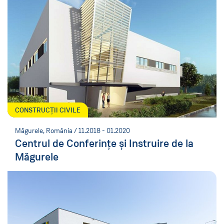
CONSTRUCȚII CIVILE
Măgurele, România / 11.2018 - 01.2020
Centrul de Conferințe și Instruire de la
Măgurele