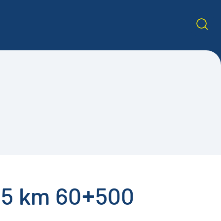
DN5 km 60+500