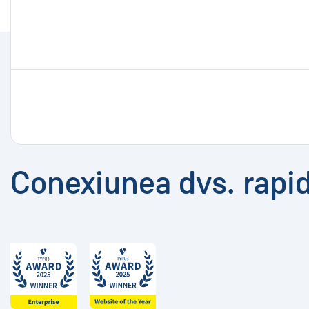
Conexiunea dvs. rapi