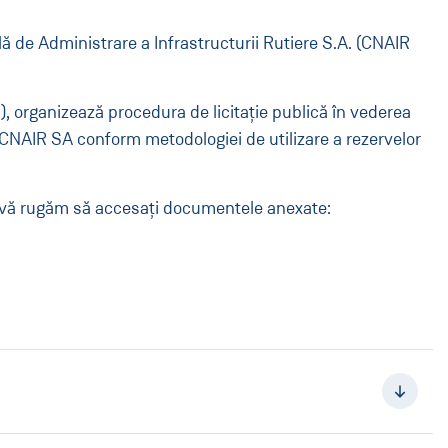
ă de Administrare a Infrastructurii Rutiere S.A. (CNAIR
), organizează procedura de licitaţie publică în vederea
u CNAIR SA conform metodologiei de utilizare a rezervelor
re, vă rugăm să accesaţi documentele anexate: