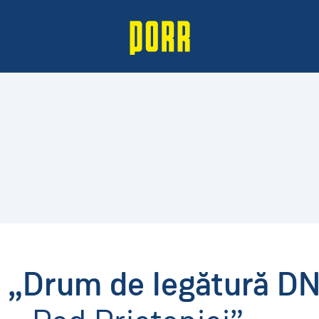
ie „Drum de legătură 