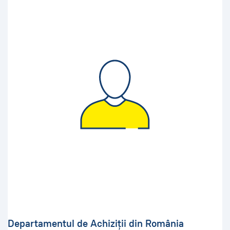
Departamentul de Achiziții din România