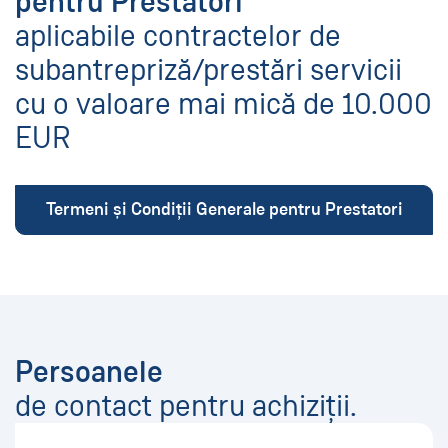
pentru Prestatori
aplicabile contractelor de
subantrepriză/prestări servicii
cu o valoare mai mică de 10.000
EUR
Termeni și Condiții Generale pentru Prestatori
Persoanele
de contact pentru achiziții.